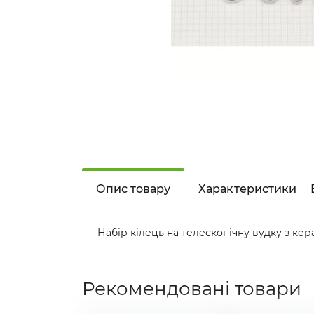
Опис товару
Характеристики
Набір кілець на телескопічну вудку з ке
Рекомендовані товари