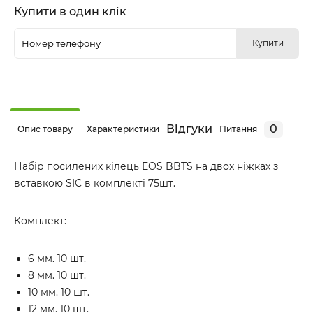
Купити в один клік
Купити
Відгуки
0
Опис товару
Характеристики
Питання
Набір посилених кілець EOS BBTS на двох ніжках з
вставкою SIC в комплекті 75шт.
Комплект:
6 мм. 10 шт.
8 мм. 10 шт.
10 мм. 10 шт.
12 мм. 10 шт.