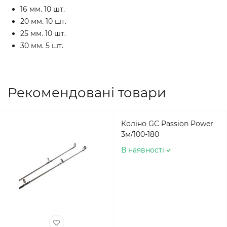
16 мм. 10 шт.
20 мм. 10 шт.
25 мм. 10 шт.
30 мм. 5 шт.
Рекомендовані товари
Коліно GC Passion Power
3м/100-180
В наявності