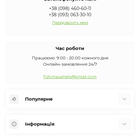
+38 (098) 460-60-11
+38 (093) 063-30-10
Передзвоніть мені
Час роботи
Працюємо: 9:00 - 20:00 кожного дня
Онлайн-замовлення 24/7
fishimauahelp@gmail.com
Популярне
Аксесуари
Інформація
Вудилища
Сигналізатори клювання