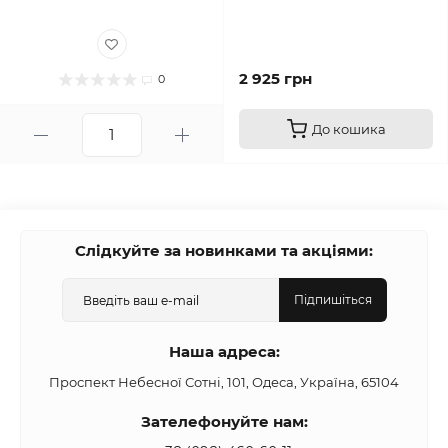
2 925 грн
0
До кошика
Слідкуйте за новинками та акціями:
Підпишіться
Наша адреса:
Проспект Небесної Сотні, 101, Одеса, Україна, 65104
Зателефонуйте нам: