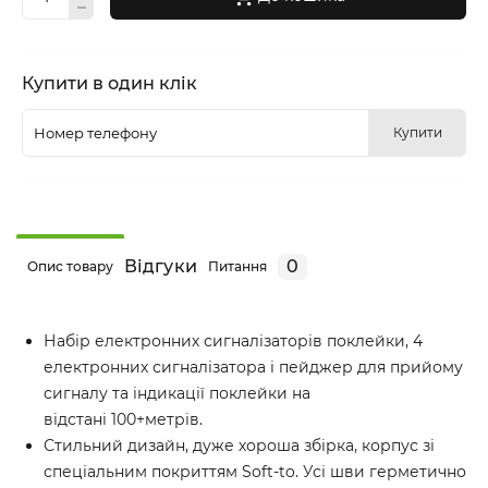
Купити в один клік
Купити
Відгуки
0
Опис товару
Питання
Набір електронних сигналізаторів поклейки, 4
електронних сигналізатора і пейджер для прийому
сигналу та індикації поклейки на
відстані 100+метрів.
Стильний дизайн, дуже хороша збірка, корпус зі
спеціальним покриттям Soft-to. Усі шви герметично