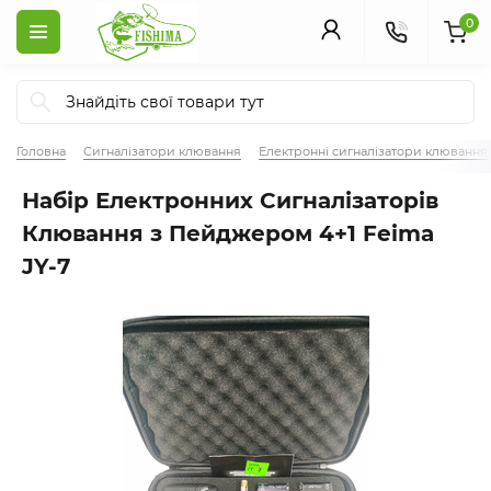
0
Головна
Сигналізатори клювання
Електронні сигналізатори клювання
Набір Електронних Сигналізаторів
Клювання з Пейджером 4+1 Feima
JY-7