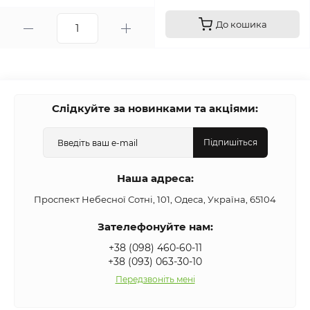
До кошика
Слідкуйте за новинками та акціями:
Підпишіться
Наша адреса:
Проспект Небесної Сотні, 101, Одеса, Україна, 65104
Зателефонуйте нам:
+38 (098) 460-60-11
+38 (093) 063-30-10
Передзвоніть мені