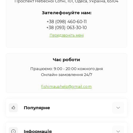
Проспект Небесної Сотні, 101, Одеса, Україна, 65104
Зателефонуйте нам:
+38 (098) 460-60-11
+38 (093) 063-30-10
Передзвоніть мені
Час роботи
Працюємо: 9:00 - 20:00 кожного дня
Онлайн-замовлення 24/7
fishimauahelp@gmail.com
Популярне
Аксесуари
Інформація
Вудилища