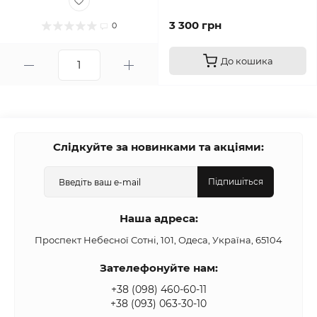
3 300 грн
0
До кошика
Слідкуйте за новинками та акціями:
Підпишіться
Наша адреса:
Проспект Небесної Сотні, 101, Одеса, Україна, 65104
Зателефонуйте нам:
+38 (098) 460-60-11
+38 (093) 063-30-10