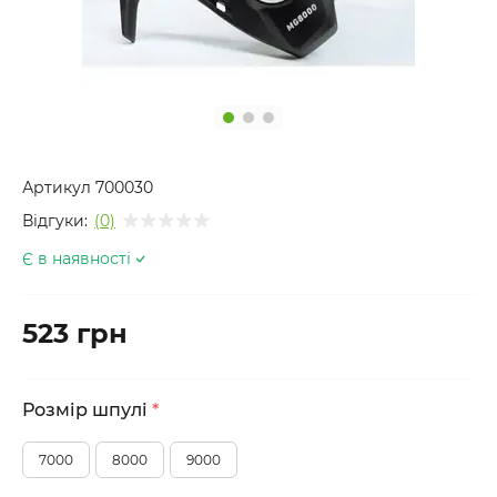
Артикул
700030
Відгуки:
(0)
Є в наявності
523 грн
Розмір шпулі
*
7000
8000
9000