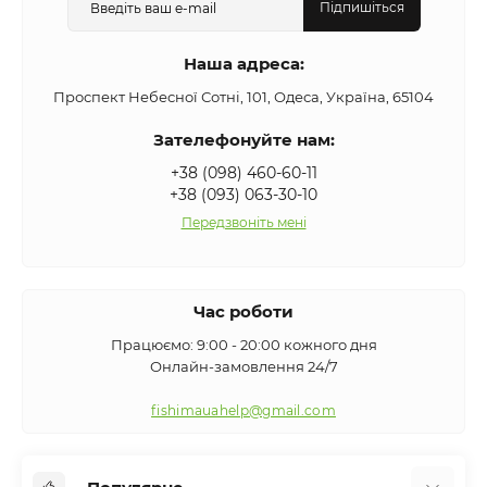
Підпишіться
Наша адреса:
Проспект Небесної Сотні, 101, Одеса, Україна, 65104
Зателефонуйте нам:
+38 (098) 460-60-11
+38 (093) 063-30-10
Передзвоніть мені
Час роботи
Працюємо: 9:00 - 20:00 кожного дня
Онлайн-замовлення 24/7
fishimauahelp@gmail.com