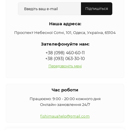
Підпишіться
Наша адреса:
Проспект Небесної Сотні, 101, Одеса, Україна, 65104
Зателефонуйте нам:
+38 (098) 460-60-11
+38 (093) 063-30-10
Передзвоніть мені
Час роботи
Працюємо: 9:00 - 20:00 кожного дня
Онлайн-замовлення 24/7
fishimauahelp@gmail.com