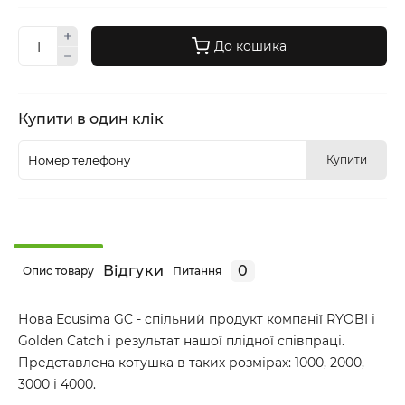
До кошика
Купити в один клік
Купити
Відгуки
0
Опис товару
Питання
Нова Ecusima GC - спільний продукт компанії RYOBI і
Golden Catch і результат нашої плідної співпраці.
Представлена котушка в таких розмірах: 1000, 2000,
3000 і 4000.