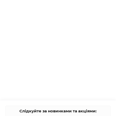
Слідкуйте за новинками та акціями: