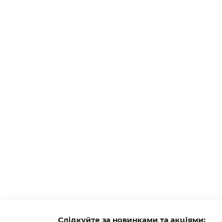
Слідкуйте за новинками та акціями: