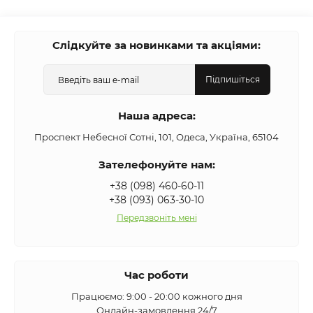
Слідкуйте за новинками та акціями:
Підпишіться
Наша адреса:
Проспект Небесної Сотні, 101, Одеса, Україна, 65104
Зателефонуйте нам:
+38 (098) 460-60-11
+38 (093) 063-30-10
Передзвоніть мені
Час роботи
Працюємо: 9:00 - 20:00 кожного дня
Онлайн-замовлення 24/7