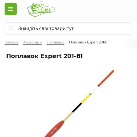
Головна
Аксесуари
Поплавки
Поплавок Expert 201-81
Поплавок Expert 201-81