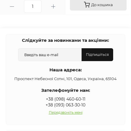
До кошика
Слідкуйте за новинками та акціями:
Підпишіться
Наша адреса:
Проспект Небесної Сотні, 101, Одеса, Україна, 65104
Зателефонуйте нам:
+38 (098) 460-60-11
+38 (093) 063-30-10
Передзвоніть мені