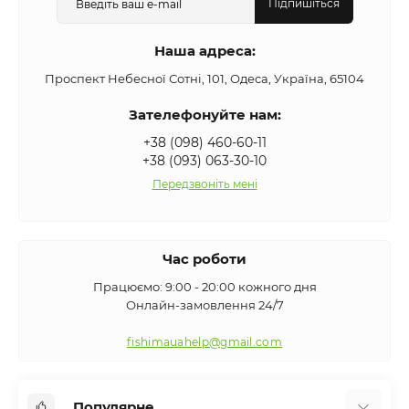
Підпишіться
Наша адреса:
Проспект Небесної Сотні, 101, Одеса, Україна, 65104
Зателефонуйте нам:
+38 (098) 460-60-11
+38 (093) 063-30-10
Передзвоніть мені
Час роботи
Працюємо: 9:00 - 20:00 кожного дня
Онлайн-замовлення 24/7
fishimauahelp@gmail.com
Популярне