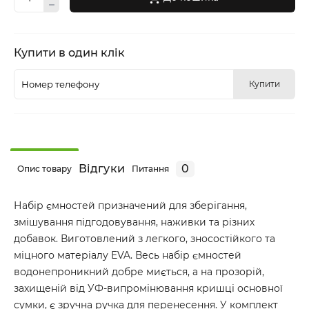
Купити в один клік
Купити
Відгуки
0
Опис товару
Питання
Набір ємностей призначений для зберігання,
змішування підгодовування, наживки та різних
добавок. Виготовлений з легкого, зносостійкого та
міцного матеріалу EVA. Весь набір ємностей
водонепроникний добре миється, а на прозорій,
захищеній від УФ-випромінювання кришці основної
сумки, є зручна ручка для перенесення. У комплект