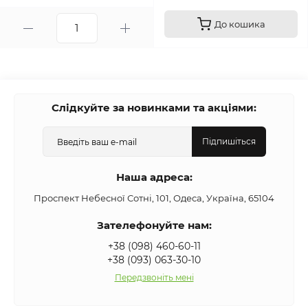
До кошика
Слідкуйте за новинками та акціями:
Підпишіться
Наша адреса:
Проспект Небесної Сотні, 101, Одеса, Україна, 65104
Зателефонуйте нам:
+38 (098) 460-60-11
+38 (093) 063-30-10
Передзвоніть мені