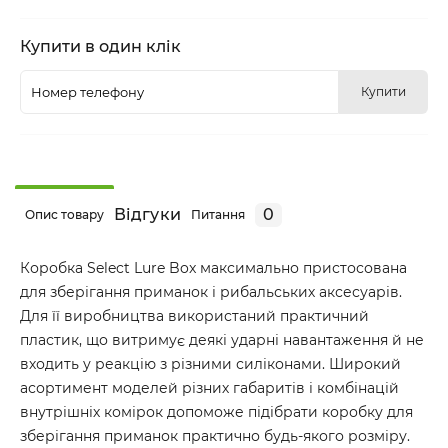
Купити в один клік
Купити
Відгуки
0
Опис товару
Питання
Коробка Select Lure Box максимально пристосована
для зберігання приманок і рибальських аксесуарів.
Для її виробництва використаний практичний
пластик, що витримує деякі ударні навантаження й не
входить у реакцію з різними силіконами. Широкий
асортимент моделей різних габаритів і комбінацій
внутрішніх комірок допоможе підібрати коробку для
зберігання приманок практично будь-якого розміру.