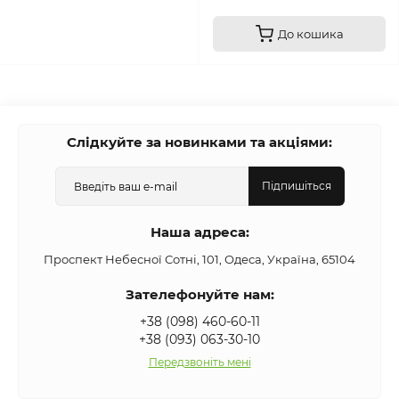
До кошика
Слідкуйте за новинками та акціями:
Підпишіться
Наша адреса:
Проспект Небесної Сотні, 101, Одеса, Україна, 65104
Зателефонуйте нам:
+38 (098) 460-60-11
+38 (093) 063-30-10
Передзвоніть мені