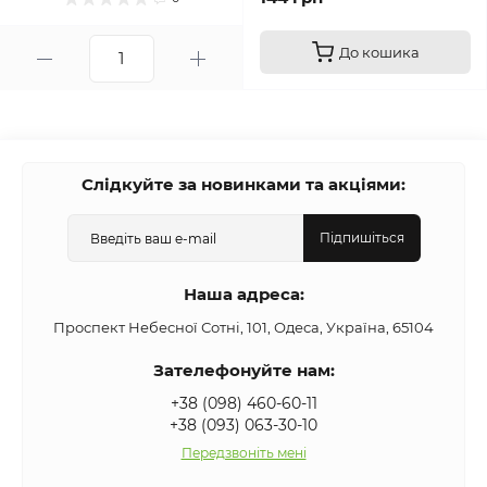
До кошика
Слідкуйте за новинками та акціями:
Підпишіться
Наша адреса:
Проспект Небесної Сотні, 101, Одеса, Україна, 65104
Зателефонуйте нам:
+38 (098) 460-60-11
+38 (093) 063-30-10
Передзвоніть мені