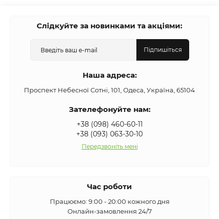
Слідкуйте за новинками та акціями:
Підпишіться
Наша адреса:
Проспект Небесної Сотні, 101, Одеса, Україна, 65104
Зателефонуйте нам:
+38 (098) 460-60-11
+38 (093) 063-30-10
Передзвоніть мені
Час роботи
Працюємо: 9:00 - 20:00 кожного дня
Онлайн-замовлення 24/7