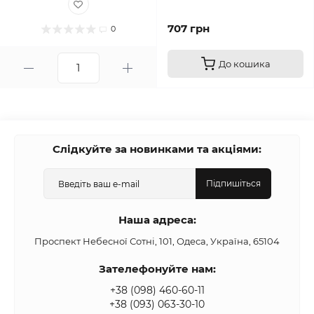
707 грн
0
До кошика
Слідкуйте за новинками та акціями:
Підпишіться
Наша адреса:
Проспект Небесної Сотні, 101, Одеса, Україна, 65104
Зателефонуйте нам:
+38 (098) 460-60-11
+38 (093) 063-30-10