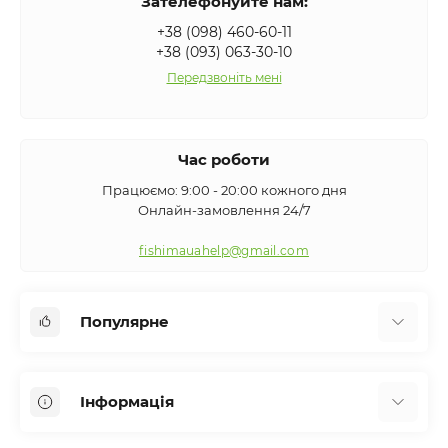
Зателефонуйте нам:
+38 (098) 460-60-11
+38 (093) 063-30-10
Передзвоніть мені
Час роботи
Працюємо: 9:00 - 20:00 кожного дня
Онлайн-замовлення 24/7
fishimauahelp@gmail.com
Популярне
Аксесуари
Інформація
Вудилища
Сигналізатори клювання