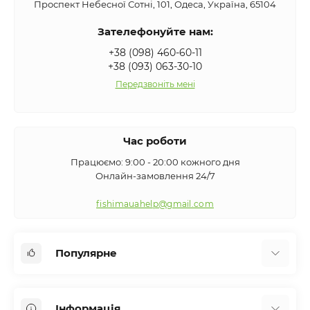
Проспект Небесної Сотні, 101, Одеса, Україна, 65104
Зателефонуйте нам:
+38 (098) 460-60-11
+38 (093) 063-30-10
Передзвоніть мені
Час роботи
Працюємо: 9:00 - 20:00 кожного дня
Онлайн-замовлення 24/7
fishimauahelp@gmail.com
Популярне
Аксесуари
Інформація