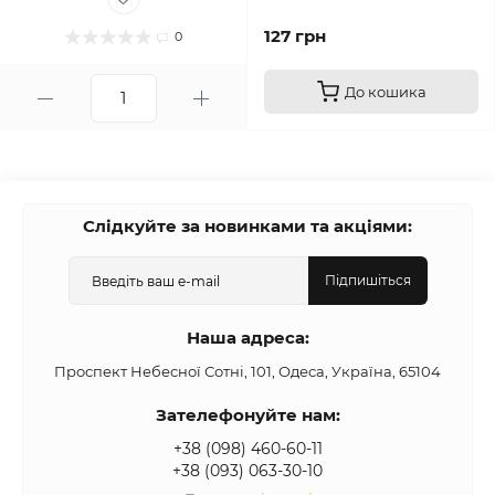
127 грн
0
До кошика
Слідкуйте за новинками та акціями:
Підпишіться
Наша адреса:
Проспект Небесної Сотні, 101, Одеса, Україна, 65104
Зателефонуйте нам:
+38 (098) 460-60-11
+38 (093) 063-30-10