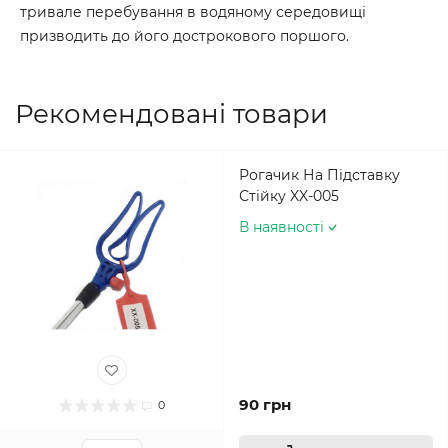
тривале перебування в водяному середовищі
призводить до його дострокового поршого.
Рекомендовані товари
Рогачик На Підставку
Стійку XX-005
В наявності
90 грн
0