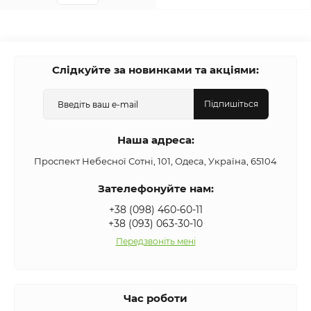
Слідкуйте за новинками та акціями:
Підпишіться
Наша адреса:
Проспект Небесної Сотні, 101, Одеса, Україна, 65104
Зателефонуйте нам:
+38 (098) 460-60-11
+38 (093) 063-30-10
Передзвоніть мені
Час роботи