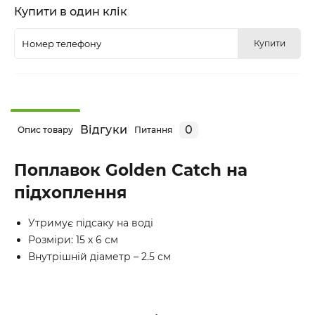
Купити в один клік
Купити
Відгуки
0
Опис товару
Питання
Поплавок Golden Catch на
підхоплення
Утримує підсаку на воді
Розміри: 15 х 6 см
Внутрішній діаметр – 2.5 см