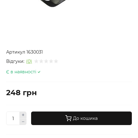
Артикул
1630031
Відгуки:
(0)
Є в наявності
248 грн
До кошика