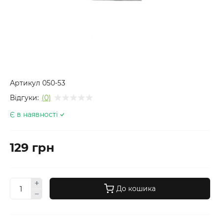
Артикул
050-53
Відгуки:
(0)
Є в наявності
129 грн
До кошика