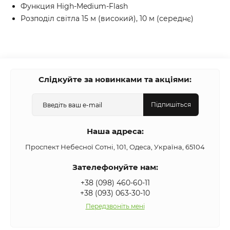
Функция High-Medium-Flash
Розподіл світла 15 м (високий), 10 м (середнє)
Слідкуйте за новинками та акціями:
Підпишіться
Наша адреса:
Проспект Небесної Сотні, 101, Одеса, Україна, 65104
Зателефонуйте нам:
+38 (098) 460-60-11
+38 (093) 063-30-10
Передзвоніть мені