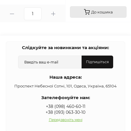
До кошика
Слідкуйте за новинками та акціями:
Підпишіться
Наша адреса:
Проспект Небесної Сотні, 101, Одеса, Україна, 65104
Зателефонуйте нам:
+38 (098) 460-60-11
+38 (093) 063-30-10
Передзвоніть мені