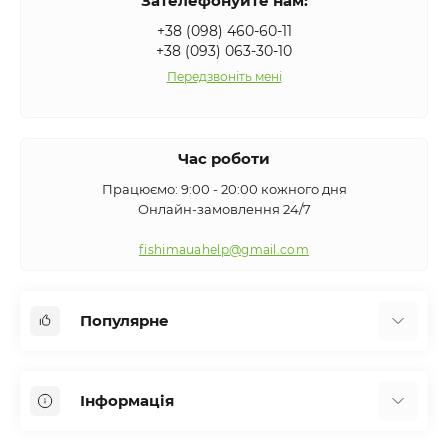
Зателефонуйте нам:
+38 (098) 460-60-11
+38 (093) 063-30-10
Передзвоніть мені
Час роботи
Працюємо: 9:00 - 20:00 кожного дня
Онлайн-замовлення 24/7
fishimauahelp@gmail.com
Популярне
Аксесуари
Інформація
Вудилища
Сигналізатори клювання