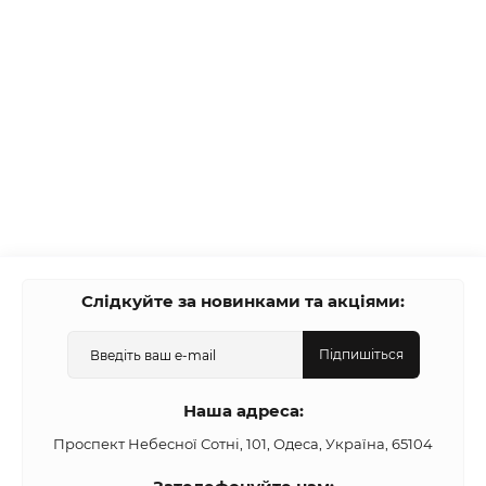
Слідкуйте за новинками та акціями:
Підпишіться
Наша адреса:
Проспект Небесної Сотні, 101, Одеса, Україна, 65104