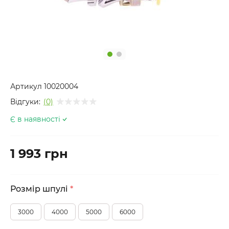
Артикул
10020004
Відгуки:
(0)
Є в наявності
1 993 грн
Розмір шпулі
*
3000
4000
5000
6000