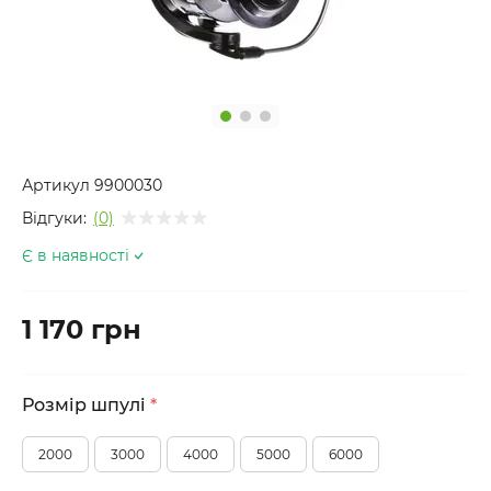
Артикул
9900030
Відгуки:
(0)
Є в наявності
1 170 грн
Розмір шпулі
*
2000
3000
4000
5000
6000