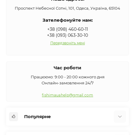
Проспект Небесної Сотні, 101, Одеса, Україна, 65104
Зателефонуйте нам:
+38 (098) 460-60-11
+38 (093) 063-30-10
Передзвоніть мені
Час роботи
Працюємо: 9:00 - 20:00 кожного дня
Онлайн-замовлення 24/7
fishimauahelp@gmail.com
Популярне
Аксесуари