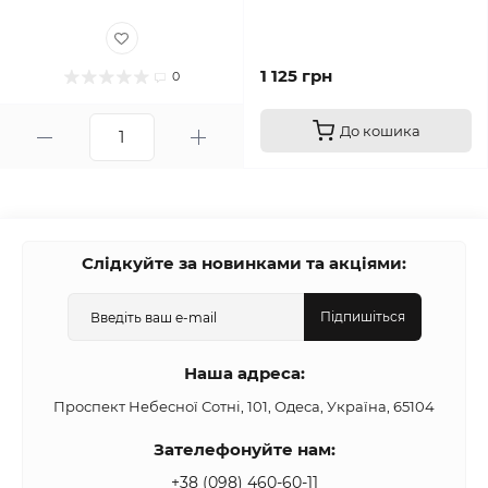
1 125 грн
0
До кошика
Слідкуйте за новинками та акціями:
Підпишіться
Наша адреса:
Проспект Небесної Сотні, 101, Одеса, Україна, 65104
Зателефонуйте нам:
+38 (098) 460-60-11