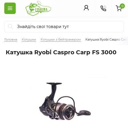
0
Головна
Котушки
Котушки з бейтранером
Катушка Ryobi Caspro Carp
Катушка Ryobi Caspro Carp FS 3000