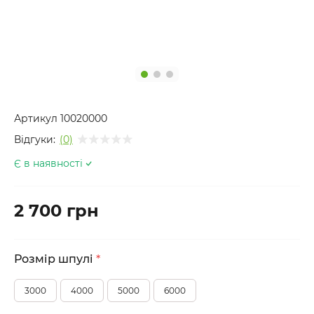
Артикул
10020000
Відгуки:
(0)
Є в наявності
2 700 грн
Розмір шпулі
*
3000
4000
5000
6000