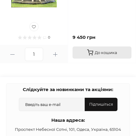
9 450 грн
0
До кошика
Слідкуйте за новинками та акціями:
Підпишіться
Наша адреса:
Проспект Небесної Сотні, 101, Одеса, Україна, 65104