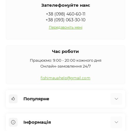
Зателефонуйте нам:
+38 (098) 460-60-11
+38 (093) 063-30-10
Передзвоніть мені
Час роботи
Працюємо: 9:00 - 20:00 кожного дня
Онлайн-замовлення 24/7
fishimauahelp@gmail.com
Популярне
Аксесуари
Інформація
Вудилища