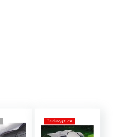
Закінчується