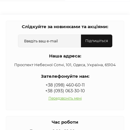
Слідкуйте за новинками та акціями:
Підпишіться
Наша адреса:
Проспект Небесної Сотні, 101, Одеса, Україна, 65104
Зателефонуйте нам:
+38 (098) 460-60-11
+38 (093) 063-30-10
Передзвоніть мені
Час роботи