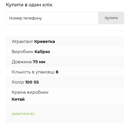
Купити в один клік
Купити
Атрактант
Креветка
Виробник
Kalipso
Довжина
75 мм
Кількість в упаковці
8
Колір
100 SS
Країна виробник
Китай
дивитися всі