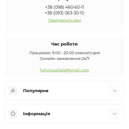
+38 (098) 460-60-11
+38 (093) 063-30-10
Передзвоніть мені
Час роботи
Працюємо: 9:00 - 20:00 кожного дня
Онлайн-замовлення 24/7
fishimauahelp@gmail.com
Популярне
Аксесуари
Інформація
Вудилища
Сигналізатори клювання