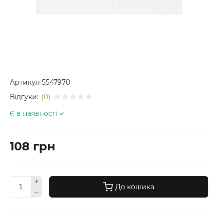
Артикул
5547970
Відгуки:
(0)
Є в наявності
108 грн
До кошика