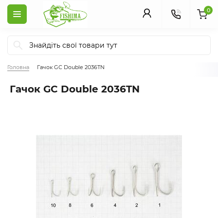
0
Головна
Гачок GC Double 2036TN
Гачок GC Double 2036TN