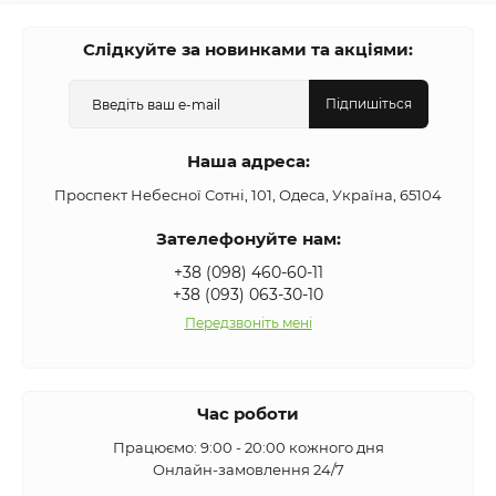
Слідкуйте за новинками та акціями:
Підпишіться
Наша адреса:
Проспект Небесної Сотні, 101, Одеса, Україна, 65104
Зателефонуйте нам:
+38 (098) 460-60-11
+38 (093) 063-30-10
Передзвоніть мені
Час роботи
Працюємо: 9:00 - 20:00 кожного дня
Онлайн-замовлення 24/7