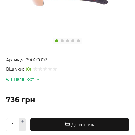
Артикул
29060002
Відгуки:
(0)
Є в наявності
736 грн
До кошика