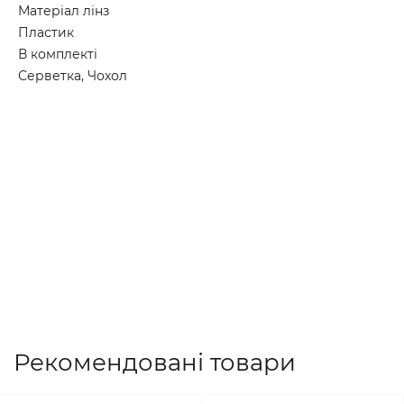
Матеріал лінз
Пластик
В комплекті
Серветка, Чохол
Рекомендовані товари