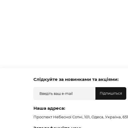
Слідкуйте за новинками та акціями:
Підпишіться
Наша адреса:
Проспект Небесної Сотні, 101, Одеса, Україна, 65