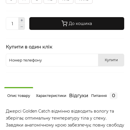
До кошика
Купити в один клік
Купити
Відгуки
0
Опис товару
Характеристики
Питання
Джерсі Golden Catch відмінно відводить вологу та
зберігає оптимальну температуру тіла у спеку.
Завдяки анатомічному крою забезпечує повну свободу