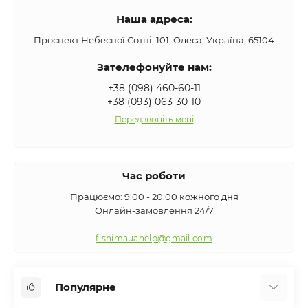
Наша адреса:
Проспект Небесної Сотні, 101, Одеса, Україна, 65104
Зателефонуйте нам:
+38 (098) 460-60-11
+38 (093) 063-30-10
Передзвоніть мені
Час роботи
Працюємо: 9:00 - 20:00 кожного дня
Онлайн-замовлення 24/7
fishimauahelp@gmail.com
Популярне