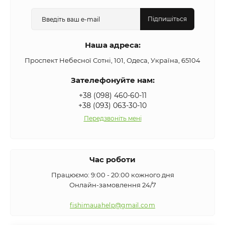
Підпишіться
Наша адреса:
Проспект Небесної Сотні, 101, Одеса, Україна, 65104
Зателефонуйте нам:
+38 (098) 460-60-11
+38 (093) 063-30-10
Передзвоніть мені
Час роботи
Працюємо: 9:00 - 20:00 кожного дня
Онлайн-замовлення 24/7
fishimauahelp@gmail.com