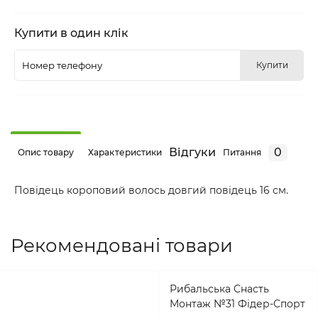
Купити в один клік
Купити
Відгуки
0
Опис товару
Характеристики
Питання
Повідець короповий волось довгий повідець 16 см.
Рекомендовані товари
Рибальська Снасть
Монтаж №31 Фідер-Спорт