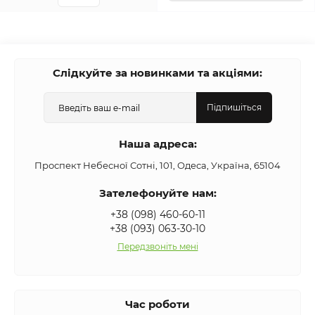
Слідкуйте за новинками та акціями:
Підпишіться
Наша адреса:
Проспект Небесної Сотні, 101, Одеса, Україна, 65104
Зателефонуйте нам:
+38 (098) 460-60-11
+38 (093) 063-30-10
Передзвоніть мені
Час роботи