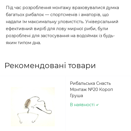
Під час розроблення монтажу враховувалися думка
багатьох рибалок — спортсменів і аматорів, що
надали їм максимальну уловистість. Універсальний
ефективний виріб для лову мирної риби, були
розроблені для застосування на водоймах із будь-
яким типом дна.
Рекомендовані товари
Рибальська Снасть
Монтаж №20 Короп
Груша
В наявності