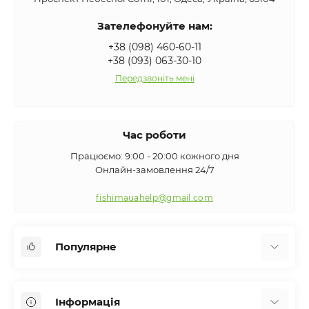
Зателефонуйте нам:
+38 (098) 460-60-11
+38 (093) 063-30-10
Передзвоніть мені
Час роботи
Працюємо: 9:00 - 20:00 кожного дня
Онлайн-замовлення 24/7
fishimauahelp@gmail.com
Популярне
Аксесуари
Інформація
Вудилища