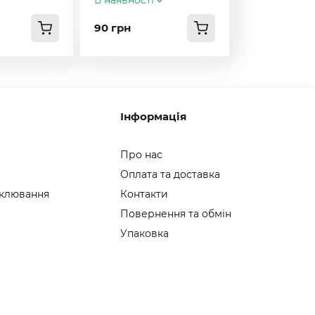
В наявності
90 грн
Інформація
Про нас
Оплата та доставка
 клювання
Контакти
Повернення та обмін
Упаковка