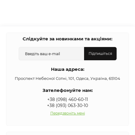
Слідкуйте за новинками та акціями:
Підпишіться
Наша адреса:
Проспект Небесної Сотні, 101, Одеса, Україна, 65104
Зателефонуйте нам:
+38 (098) 460-60-11
+38 (093) 063-30-10
Передзвоніть мені